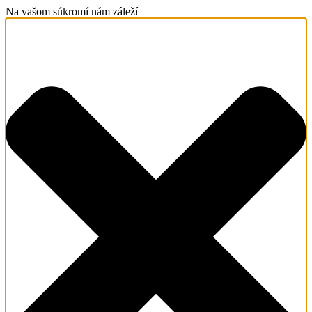
Na vašom súkromí nám záleží