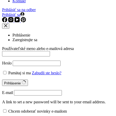
Kontakt
Prihlásiť sa na odber
Prihlásiť sa
Prihlásenie
Zaregistrujte sa
Používateľské meno alebo e-mailová adresa
Heslo
Pamätaj si ma
Zabudli ste heslo?
Prihlásenie
E-mail
A link to set a new password will be sent to your email address.
Chcem odoberať novinky e-mailom