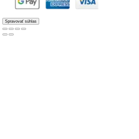
Spravovať súhlas