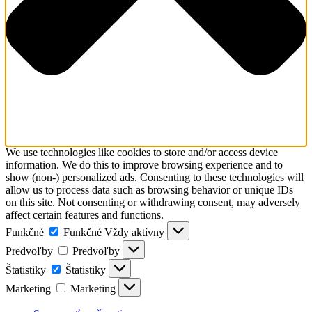
We use technologies like cookies to store and/or access device
information. We do this to improve browsing experience and to
show (non-) personalized ads. Consenting to these technologies will
allow us to process data such as browsing behavior or unique IDs
on this site. Not consenting or withdrawing consent, may adversely
affect certain features and functions.
Funkčné
Funkčné
Vždy aktívny
Predvoľby
Predvoľby
Štatistiky
Štatistiky
Marketing
Marketing